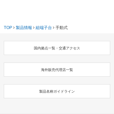
TOP
製品情報
組端子台
手動式
国内拠点一覧・交通アクセス
海外販売代理店一覧
製品名称ガイドライン