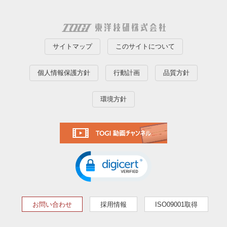
サイトマップ
このサイトについて
個人情報保護方針
行動計画
品質方針
環境方針
お問い合わせ
採用情報
ISO09001取得