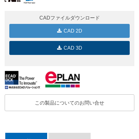
CADファイルダウンロード
CAD 2D
CAD 3D
この製品についてのお問い合せ