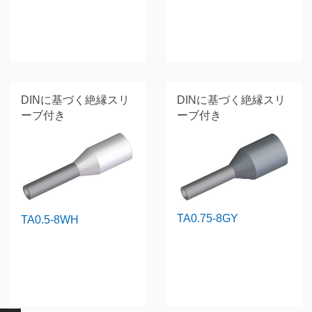
DINに基づく絶縁スリ
DINに基づく絶縁スリ
ーブ付き
ーブ付き
TA0.75-8GY
TA0.5-8WH