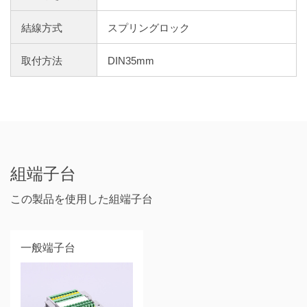
結線方式
スプリングロック
取付方法
DIN35mm
組端子台
この製品を使用した組端子台
一般端子台