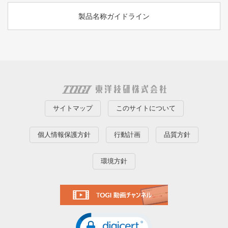
製品名称ガイドライン
サイトマップ
このサイトについて
個人情報保護方針
行動計画
品質方針
環境方針