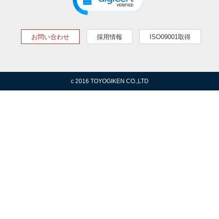
お問い合わせ
採用情報
ISO09001取得
c 2016 TOYOGIKEN CO.,LTD