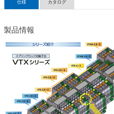
仕様
カタログ
製品情報