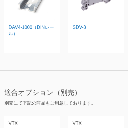
DAV4-1000（DINレー
SDV-3
ル）
適合オプション（別売）
別売にて下記の商品もご用意しております。
VTX
VTX