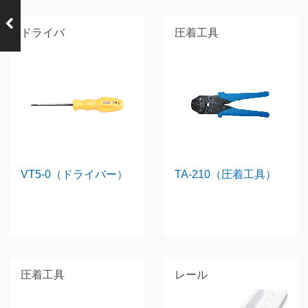
前の製品
VTX-1.5/3B
ドライバ
圧着工具
VT5-0（ドライバー）
TA-210（圧着工具）
圧着工具
レール