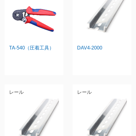
TA-540（圧着工具）
DAV4-2000
レール
レール