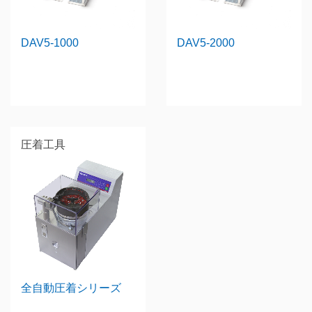
DAV5-1000
DAV5-2000
圧着工具
全自動圧着シリーズ