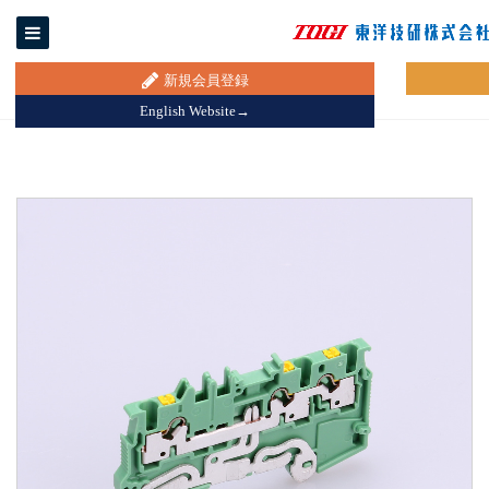
新規会員登録
English Website→