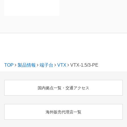
TOP
製品情報
端子台
VTX
VTX-1.5/3-PE
国内拠点一覧・交通アクセス
海外販売代理店一覧