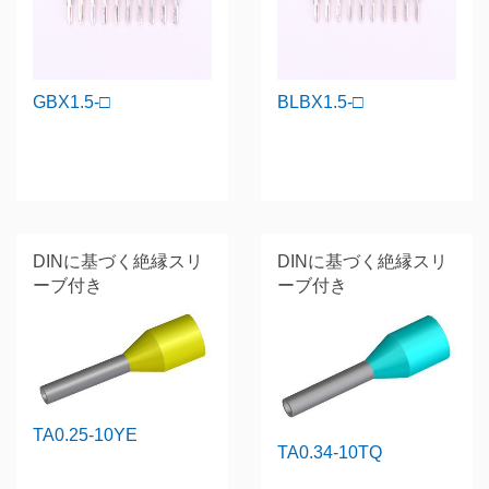
GBX1.5-□
BLBX1.5-□
DINに基づく絶縁スリ
DINに基づく絶縁スリ
ーブ付き
ーブ付き
TA0.25-10YE
TA0.34-10TQ