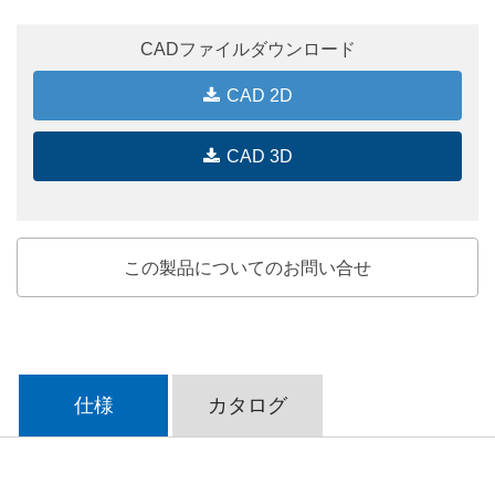
CADファイルダウンロード
CAD 2D
CAD 3D
この製品についてのお問い合せ
仕様
カタログ