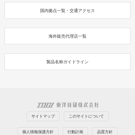
国内拠点一覧・交通アクセス
海外販売代理店一覧
製品名称ガイドライン
サイトマップ
このサイトについて
個人情報保護方針
行動計画
品質方針