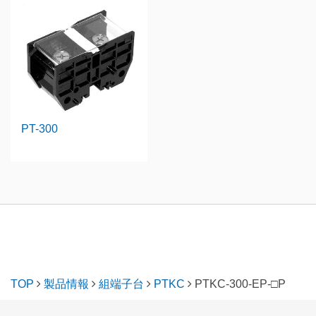
PT-300
TOP
製品情報
組端子台
PTKC
PTKC-300-EP-□P