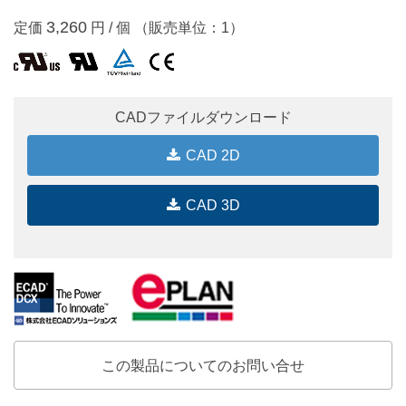
3,260
定価
円 / 個 （販売単位：1）
CADファイルダウンロード
CAD 2D
CAD 3D
この製品についてのお問い合せ