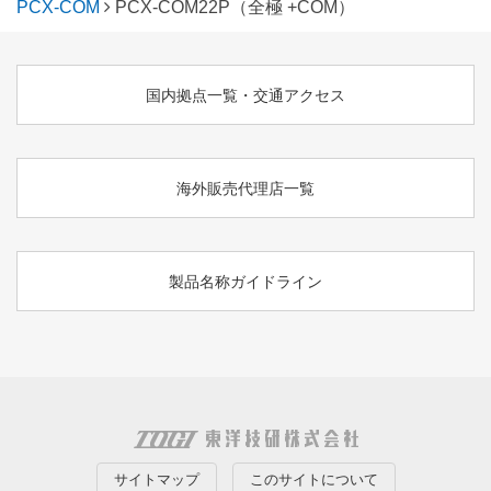
PCX-COM
PCX-COM22P（全極 +COM）
国内拠点一覧・交通アクセス
海外販売代理店一覧
製品名称ガイドライン
サイトマップ
このサイトについて