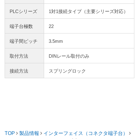
PLCシリーズ
1対1接続タイプ（主要シリーズ対応）
端子台極数
22
端子間ピッチ
3.5mm
取付方法
DINレール取付のみ
接続方法
スプリングロック
TOP
製品情報
インターフェイス（コネクタ端子台）