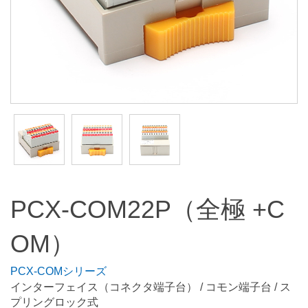
PCX-COM22P（全極 +C
OM）
PCX-COMシリーズ
インターフェイス（コネクタ端子台） / コモン端子台 / ス
プリングロック式