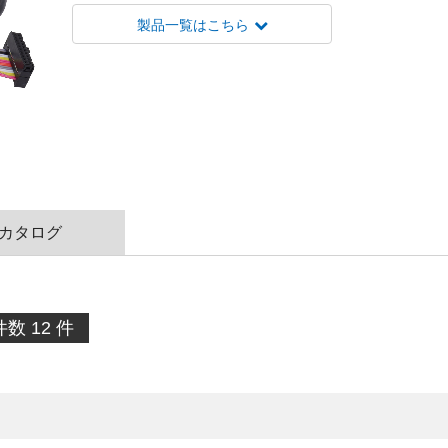
製品一覧はこちら
カタログ
数 12 件