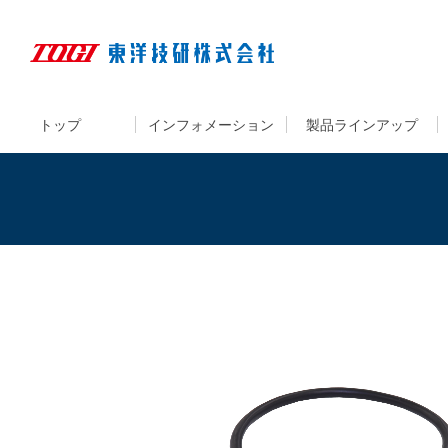
トップ
インフォメーション
製品ラインアップ