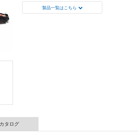
製品一覧はこちら
カタログ