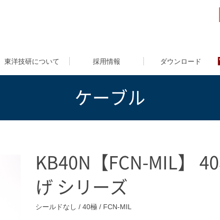
東洋技研について
採用情報
ダウンロード
ケーブル
KB40N【FCN-MIL】 
げ シリーズ
シールドなし / 40極 / FCN-MIL