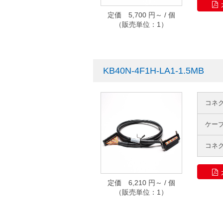
定価 5,700 円～ / 個
（販売単位：1）
KB40N-4F1H-LA1-1.5MB
コネ
ケー
コネ
定価 6,210 円～ / 個
（販売単位：1）