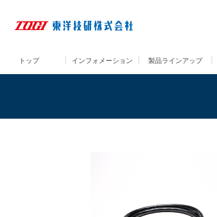
トップ
インフォメーション
製品ラインアップ