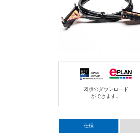
図版のダウンロード
ができます。
仕様