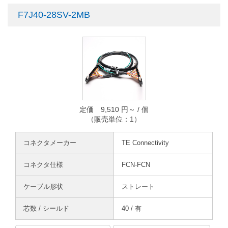
F7J40-28SV-2MB
定価 9,510 円～ / 個
（販売単位：1）
コネクタメーカー
TE Connectivity
コネクタ仕様
FCN-FCN
ケーブル形状
ストレート
芯数 / シールド
40 / 有