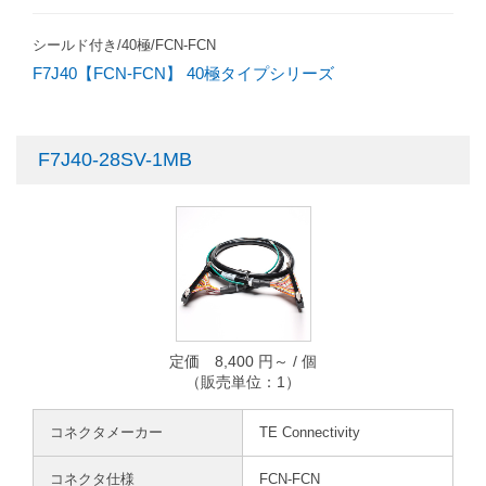
シールド付き/40極/FCN-FCN
F7J40【FCN-FCN】 40極タイプシリーズ
F7J40-28SV-1MB
定価 8,400 円～ / 個
（販売単位：1）
コネクタメーカー
TE Connectivity
コネクタ仕様
FCN-FCN