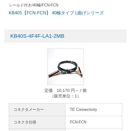
シールド付き/40極/FCN-FCN
KB40S【FCN-FCN】 40極タイプ L曲げシリーズ
KB40S-4F4F-LA1-2MB
定価 10,170 円～ / 個
（販売単位：1）
コネクタメーカー
TE Connectivity
コネクタ仕様
FCN-FCN