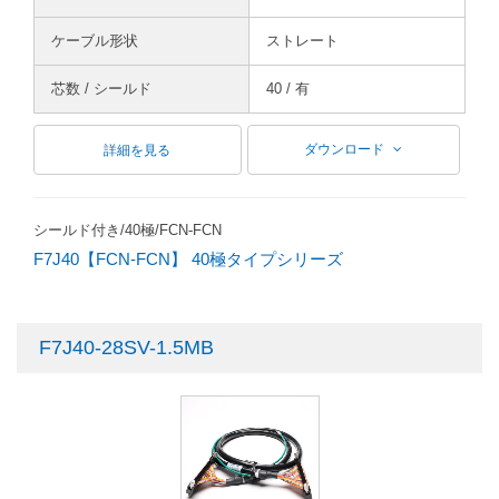
ケーブル形状
ストレート
芯数 / シールド
40 / 有
ダウンロード
詳細を見る
シールド付き/40極/FCN-FCN
F7J40【FCN-FCN】 40極タイプシリーズ
F7J40-28SV-1.5MB