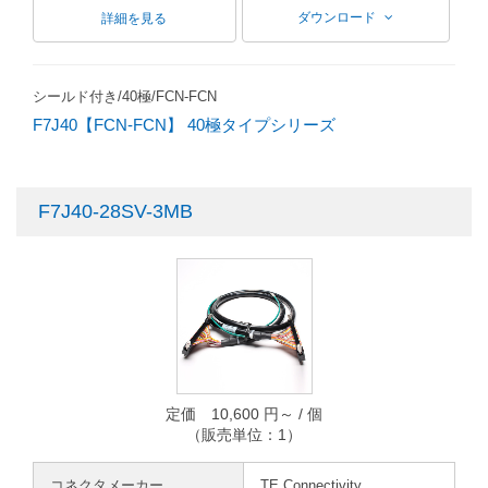
ダウンロード
詳細を見る
シールド付き/40極/FCN-FCN
F7J40【FCN-FCN】 40極タイプシリーズ
F7J40-28SV-3MB
定価 10,600 円～ / 個
（販売単位：1）
コネクタメーカー
TE Connectivity