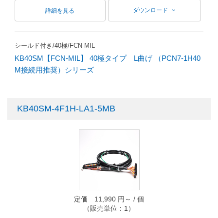
ダウンロード
詳細を見る
シールド付き/40極/FCN-MIL
KB40SM【FCN-MIL】 40極タイプ L曲げ （PCN7-1H40
M接続用推奨）シリーズ
KB40SM-4F1H-LA1-5MB
定価 11,990 円～ / 個
（販売単位：1）