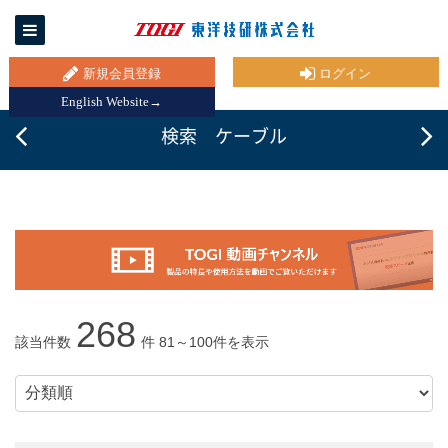
新規会員登録
ログイン
English Website→
検索 ケーブル
268
該当件数
件 81～100件を表示