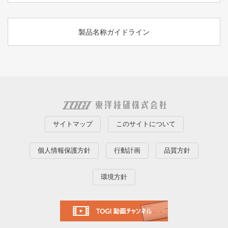
製品名称ガイドライン
サイトマップ
このサイトについて
個人情報保護方針
行動計画
品質方針
環境方針