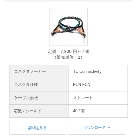
定価 7,900 円～ / 個
（販売単位：1）
コネクタメーカー
TE Connectivity
コネクタ仕様
FCN-FCN
ケーブル形状
ストレート
芯数 / シールド
40 / 有
ダウンロード
詳細を見る