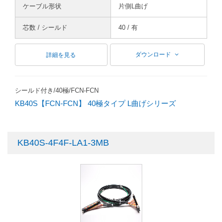
ケーブル形状
片側L曲げ
芯数 / シールド
40 / 有
ダウンロード
詳細を見る
シールド付き/40極/FCN-FCN
KB40S【FCN-FCN】 40極タイプ L曲げシリーズ
KB40S-4F4F-LA1-3MB