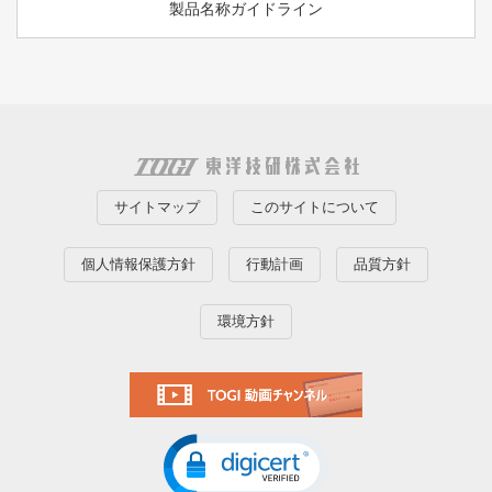
製品名称ガイドライン
サイトマップ
このサイトについて
個人情報保護方針
行動計画
品質方針
環境方針