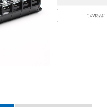
この製品に