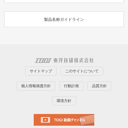
製品名称ガイドライン
サイトマップ
このサイトについて
個人情報保護方針
行動計画
品質方針
環境方針