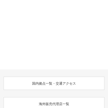
国内拠点一覧・交通アクセス
海外販売代理店一覧