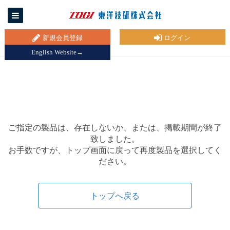
新規会員登録
ログイン
English Website→
ご指定の製品は、存在しないか、または、掲載期間が終了
致しました。
お手数ですが、トップ画面に戻って再度製品を選択してく
ださい。
トップへ戻る