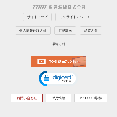
サイトマップ
このサイトについて
個人情報保護方針
行動計画
品質方針
環境方針
お問い合わせ
採用情報
ISO09001取得