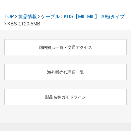
TOP
製品情報
ケーブル
KBS【MIL-MIL】 20極タイプ
KBS-1T20-5MB
国内拠点一覧・交通アクセス
海外販売代理店一覧
製品名称ガイドライン