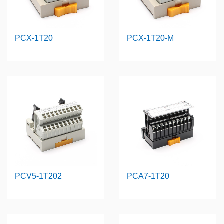
PCX-1T20
PCX-1T20-M
PCV5-1T202
PCA7-1T20