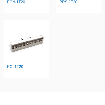
PCN-1T20
PRS-1T20
PCI-1T20