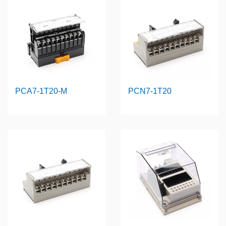
PCA7-1T20-M
PCN7-1T20