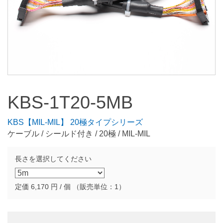
KBS-1T20-5MB
KBS【MIL-MIL】 20極タイプシリーズ
ケーブル / シールド付き / 20極 / MIL-MIL
長さを選択してください
定価
6,170
円 / 個 （販売単位：1）